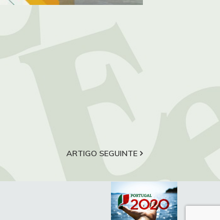
ARTIGO SEGUINTE