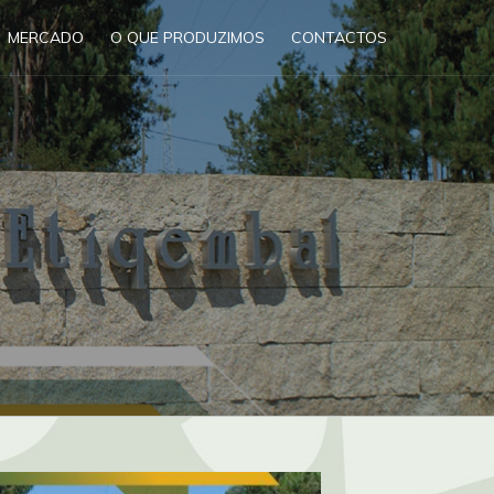
MERCADO
O QUE PRODUZIMOS
CONTACTOS