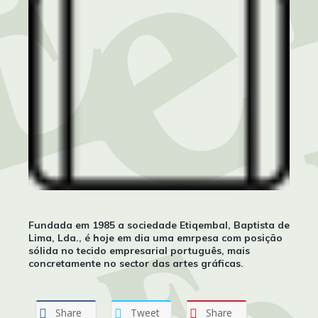
Fundada em 1985 a sociedade Etiqembal, Baptista de
Lima, Lda., é hoje em dia uma emrpesa com posição
sólida no tecido empresarial português, mais
concretamente no sector das artes gráficas.
Share
Tweet
Share