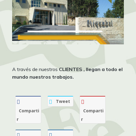
A través de nuestros
CLIENTES
, llegan a todo el
mundo nuestros trabajos.
Tweet
Comparti
Comparti
r
r