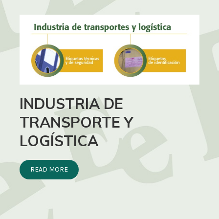
INDUSTRIA DE
TRANSPORTE Y
LOGÍSTICA
READ MORE