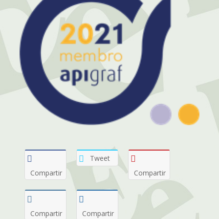
Tweet
Compartir
Compartir
Compartir
Compartir