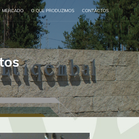
MERCADO
O QUE PRODUZIMOS
CONTACTOS
tos