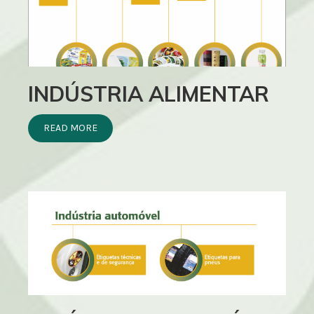
INDÚSTRIA ALIMENTAR
READ MORE