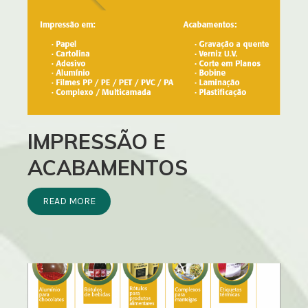
IMPRESSÃO E
ACABAMENTOS
READ MORE