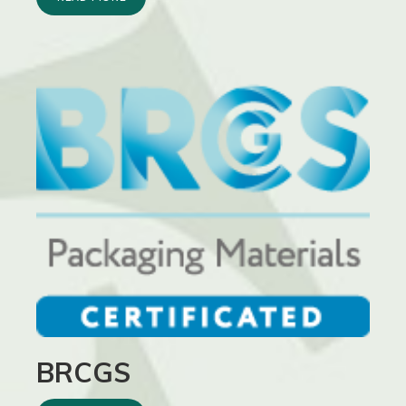
BRCGS