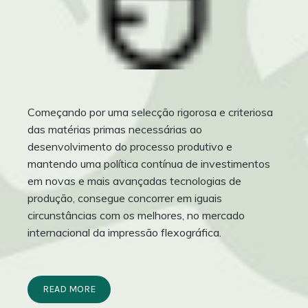
Começando por uma selecção rigorosa e criteriosa
das matérias primas necessárias ao
desenvolvimento do processo produtivo e
mantendo uma política contínua de investimentos
em novas e mais avançadas tecnologias de
produção, consegue concorrer em iguais
circunstâncias com os melhores, no mercado
internacional da impressão flexográfica.
READ MORE