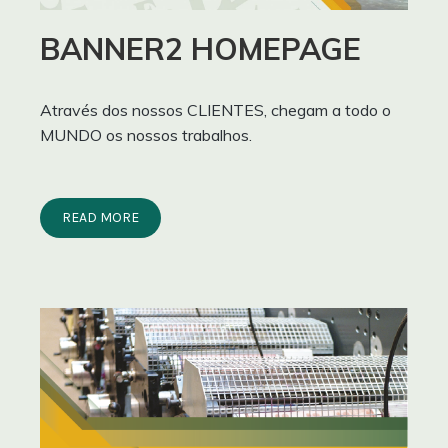
BANNER2 HOMEPAGE
Através dos nossos CLIENTES, chegam a todo o
MUNDO os nossos trabalhos.
READ MORE