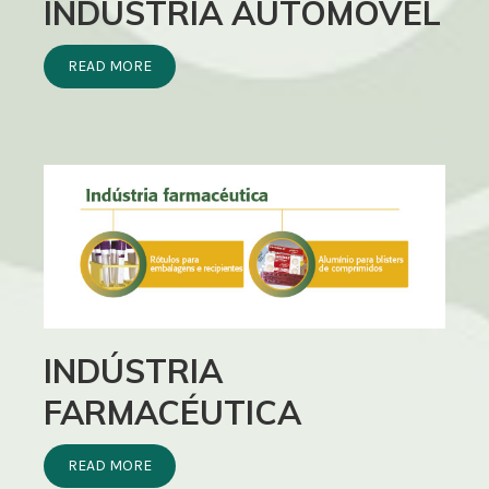
INDÚSTRIA AUTOMÓVEL
READ MORE
INDÚSTRIA
FARMACÉUTICA
READ MORE