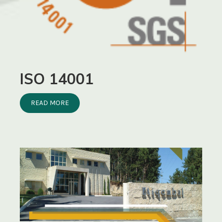
ISO 14001
READ MORE