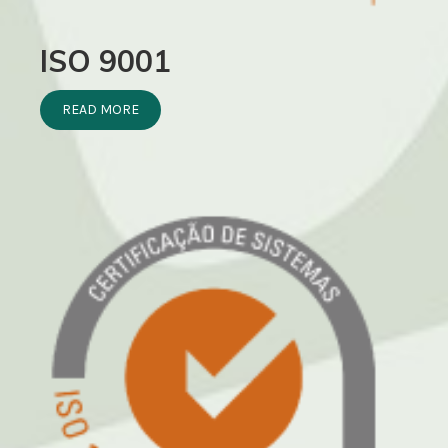
ISO 9001
READ MORE