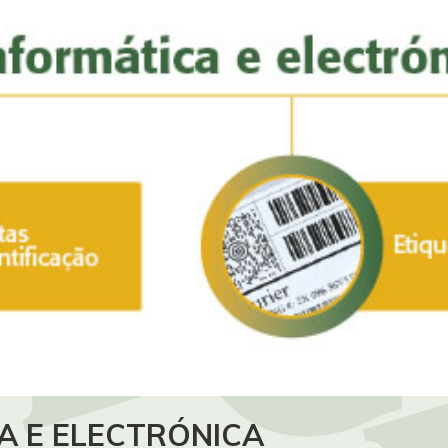
A E ELECTRÓNICA