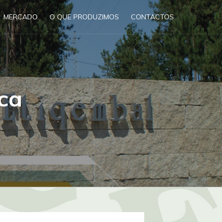
MERCADO
O QUE PRODUZIMOS
CONTACTOS
ica