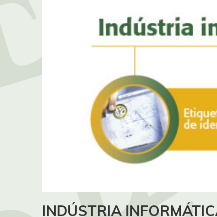
INDÚSTRIA INFORMÁTIC